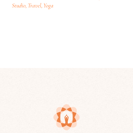
Studio
Travel
Yoga