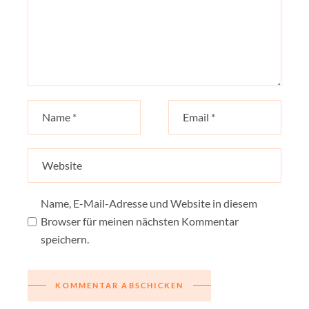
Name, E-Mail-Adresse und Website in diesem
Browser für meinen nächsten Kommentar
speichern.
KOMMENTAR ABSCHICKEN