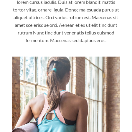
lorem cursus iaculis. Duis at lorem blandit, mattis
tortor vitae, ornare ligula. Donec malesuada purus ut
aliquet ultrices. Orci varius rutrum est. Maecenas sit
amet scelerisque orci. Aenean et ex ut elit tincidunt
rutrum Nunc tincidunt venenatis tellus euismod
fermentum. Maecenas sed dapibus eros.