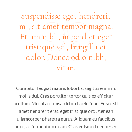
Suspendisse eget hendrerit
mi, sit amet tempor magna.
Etiam nibh, imperdiet eget
tristique vel, fringilla et
dolor. Donec odio nibh,
vitae.
Curabitur feugiat mauris lobortis, sagittis enim in,
mollis dui. Cras porttitor tortor quis ex efficitur
pretium. Morbi accumsan id orci a eleifend. Fusce sit
amet hendrerit erat, eget tristique orci. Aenean
ullamcorper pharetra purus. Aliquam eu faucibus
nunc, ac fermentum quam. Cras euismod neque sed