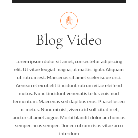
Blog Video
Lorem ipsum dolor sit amet, consectetur adipiscing
elit. Ut vitae feugiat magna, ut mattis ligula. Aliquam
ut rutrum est. Maecenas sit amet scelerisque orci.
Aenean et ex ut elit tincidunt rutrum vitae eleifend
metus. Nunc tincidunt venenatis tellus euismod
fermentum. Maecenas sed dapibus eros. Phasellus eu
mi metus. Nunc mi nisl, viverra id sollicitudin et,
auctor sit amet augue. Morbi blandit dolor ac rhoncus
semper. ncus semper. Donec rutrum risus vitae arcu
interdum