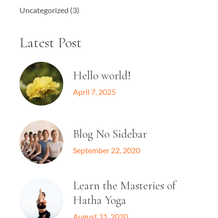
Uncategorized
(3)
Latest Post
Hello world!
April 7, 2025
Blog No Sidebar
September 22, 2020
Learn the Masteries of
Hatha Yoga
August 21, 2020