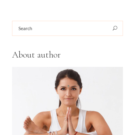
About author