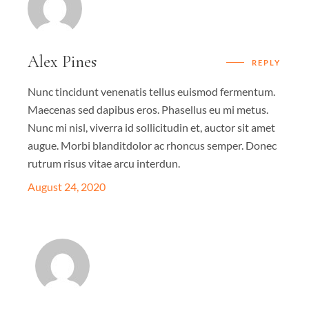
Alex Pines
REPLY
Nunc tincidunt venenatis tellus euismod fermentum.
Maecenas sed dapibus eros. Phasellus eu mi metus.
Nunc mi nisl, viverra id sollicitudin et, auctor sit amet
augue. Morbi blanditdolor ac rhoncus semper. Donec
rutrum risus vitae arcu interdun.
August 24, 2020