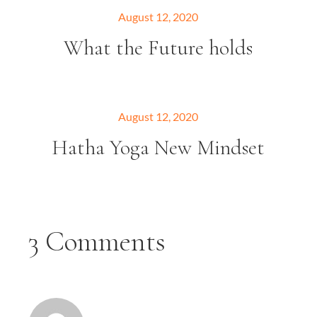
August 12, 2020
What the Future holds
August 12, 2020
Hatha Yoga New Mindset
3 Comments