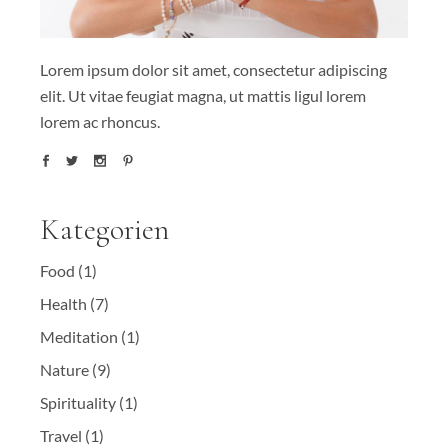
Lorem ipsum dolor sit amet, consectetur adipiscing
elit. Ut vitae feugiat magna, ut mattis ligul lorem
lorem ac rhoncus.
Kategorien
Food
(1)
Health
(7)
Meditation
(1)
Nature
(9)
Spirituality
(1)
Travel
(1)