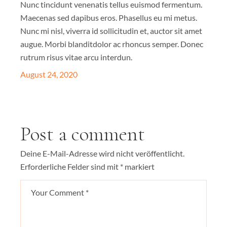
Nunc tincidunt venenatis tellus euismod fermentum.
Maecenas sed dapibus eros. Phasellus eu mi metus.
Nunc mi nisl, viverra id sollicitudin et, auctor sit amet
augue. Morbi blanditdolor ac rhoncus semper. Donec
rutrum risus vitae arcu interdun.
August 24, 2020
Post a comment
Deine E-Mail-Adresse wird nicht veröffentlicht.
Erforderliche Felder sind mit
*
markiert