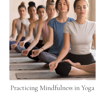
Practicing Mindfulness in Yoga